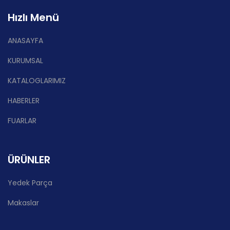
Hızlı Menü
ANASAYFA
KURUMSAL
KATALOGLARIMIZ
HABERLER
FUARLAR
ÜRÜNLER
Yedek Parça
Makaslar