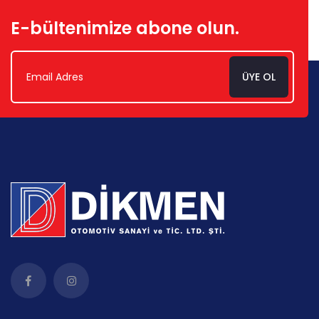
E-bültenimize abone olun.
ÜYE OL