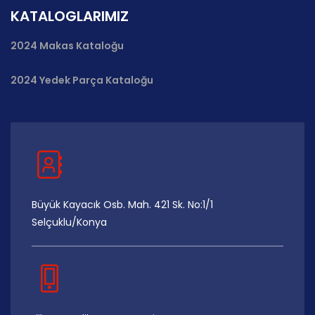
KATALOGLARIMIZ
2024 Makas Kataloğu
2024 Yedek Parça Kataloğu
Büyük Kayacık Osb. Mah. 421 Sk. No:1/1
Selçuklu/Konya