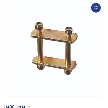
TM 30 ÖN KÜPE