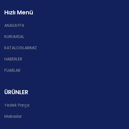
Hızlı Menü
ANASAYFA
KURUMSAL
KATALOGLARIMIZ
HABERLER
FUARLAR
ÜRÜNLER
Yedek Parça
Makaslar