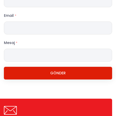
Email
*
Mesaj
*
GÖNDER