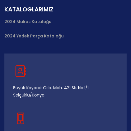
KATALOGLARIMIZ
2024 Makas Kataloğu
2024 Yedek Parça Kataloğu
Büyük Kayacık Osb. Mah. 421 Sk. No:1/1
Selçuklu/Konya