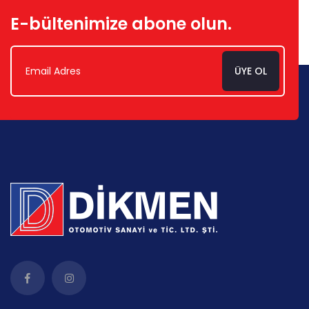
E-bültenimize abone olun.
ÜYE OL