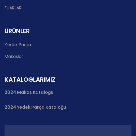
FUARLAR
ÜRÜNLER
Yedek Parça
Makaslar
KATALOGLARIMIZ
2024 Makas Kataloğu
2024 Yedek Parça Kataloğu