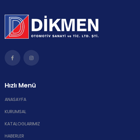
Hızlı Menü
ANASAYFA
KURUMSAL
KATALOGLARIMIZ
HABERLER