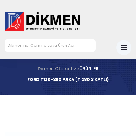
Dikmen Otomotiv >
ÜRÜNLER
FORD T120-350 ARKA (T 280 3 KATLI)