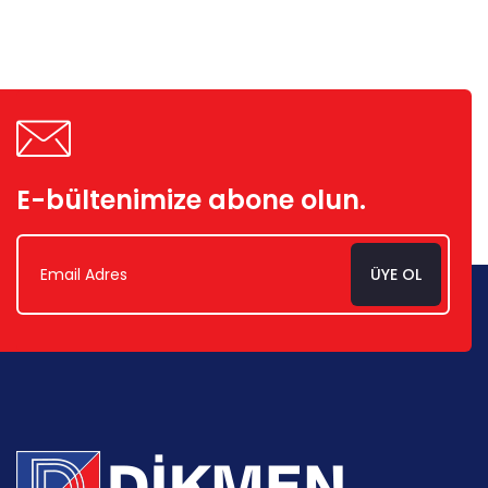
E-bültenimize abone olun.
ÜYE OL