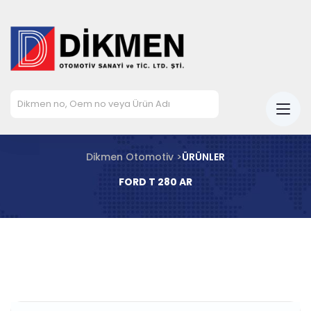
Dikmen Otomotiv >
ÜRÜNLER
FORD T 280 AR