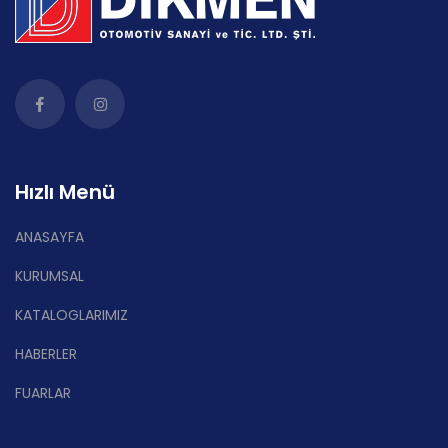
Hızlı Menü
ANASAYFA
KURUMSAL
KATALOGLARIMIZ
HABERLER
FUARLAR