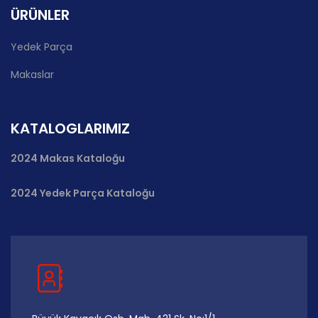
ÜRÜNLER
Yedek Parça
Makaslar
KATALOGLARIMIZ
2024 Makas Kataloğu
2024 Yedek Parça Kataloğu