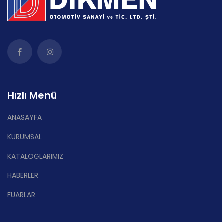
Hızlı Menü
ANASAYFA
KURUMSAL
KATALOGLARIMIZ
HABERLER
FUARLAR