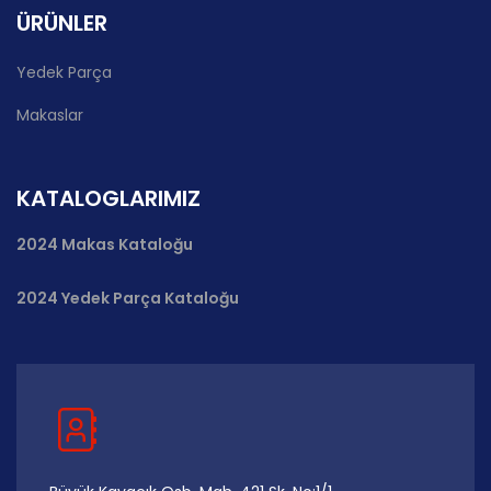
ÜRÜNLER
Yedek Parça
Makaslar
KATALOGLARIMIZ
2024 Makas Kataloğu
2024 Yedek Parça Kataloğu