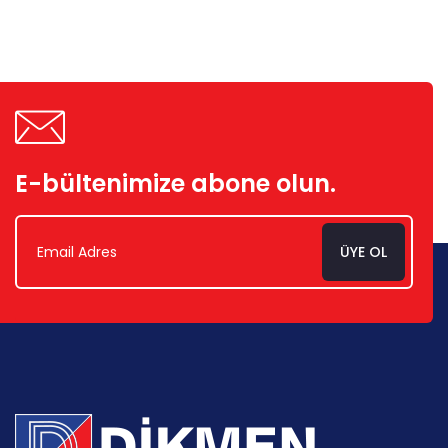
E-bültenimize abone olun.
ÜYE OL