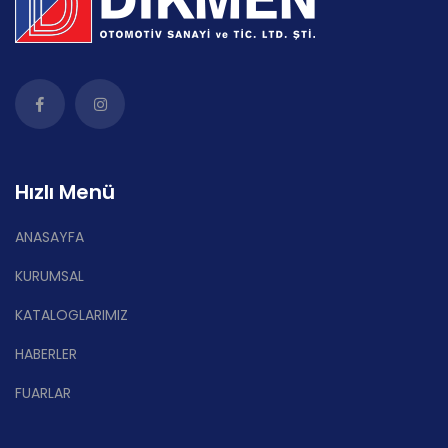
Hızlı Menü
ANASAYFA
KURUMSAL
KATALOGLARIMIZ
HABERLER
FUARLAR