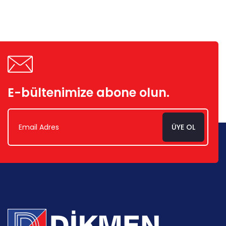
E-bültenimize abone olun.
ÜYE OL