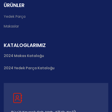
ÜRÜNLER
Yedek Parça
Makaslar
KATALOGLARIMIZ
2024 Makas Kataloğu
2024 Yedek Parça Kataloğu