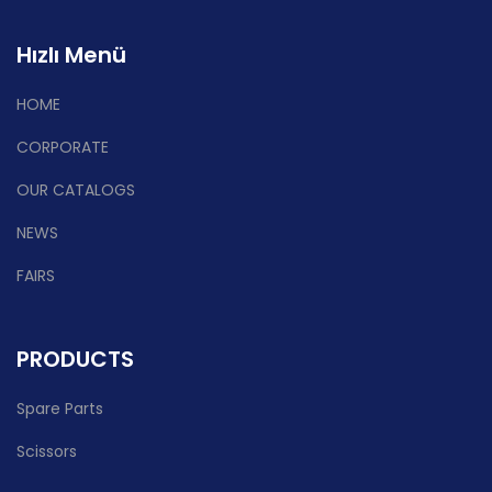
Hızlı Menü
HOME
CORPORATE
OUR CATALOGS
NEWS
FAIRS
PRODUCTS
Spare Parts
Scissors