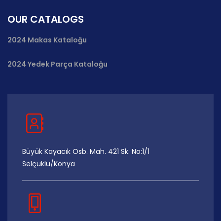
OUR CATALOGS
2024 Makas Kataloğu
2024 Yedek Parça Kataloğu
Büyük Kayacık Osb. Mah. 421 Sk. No:1/1
Selçuklu/Konya