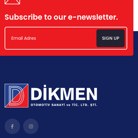
Subscribe to our e-newsletter.
SIGN UP