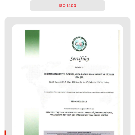
ISO 1400