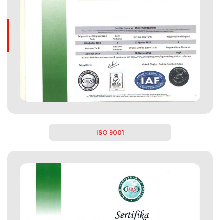
ISO 9001