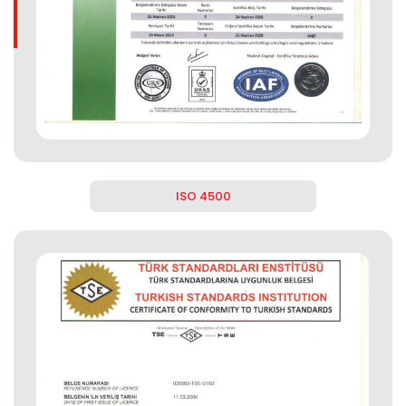
ISO 4500