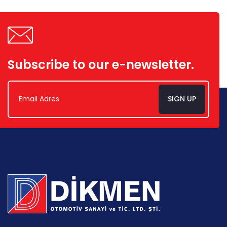
Subscribe to our e-newsletter.
SIGN UP