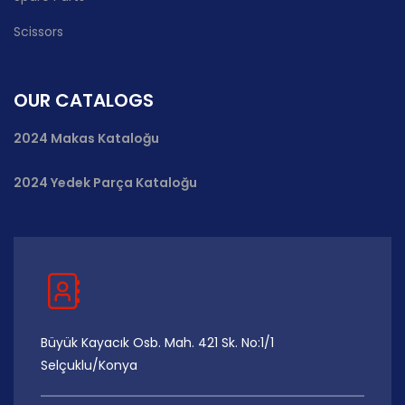
Scissors
OUR CATALOGS
2024 Makas Kataloğu
2024 Yedek Parça Kataloğu
Büyük Kayacık Osb. Mah. 421 Sk. No:1/1
Selçuklu/Konya