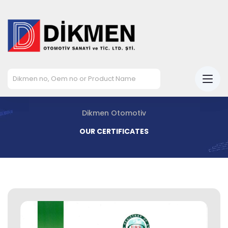
Dikmen Otomotiv
OUR CERTIFICATES