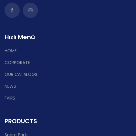
Hızlı Menü
HOME
CORPORATE
OUR CATALOGS
NEWS
FAIRS
PRODUCTS
Spare Parts