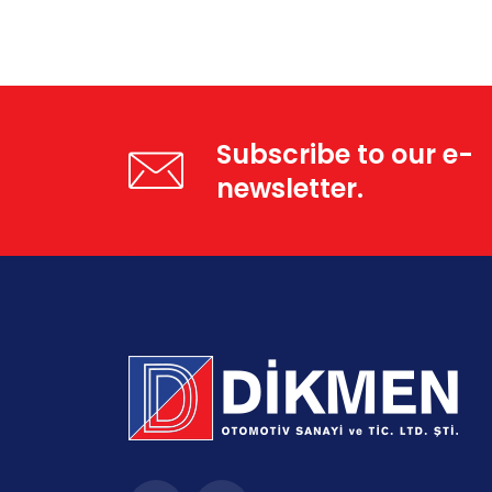
Subscribe to our e-
newsletter.