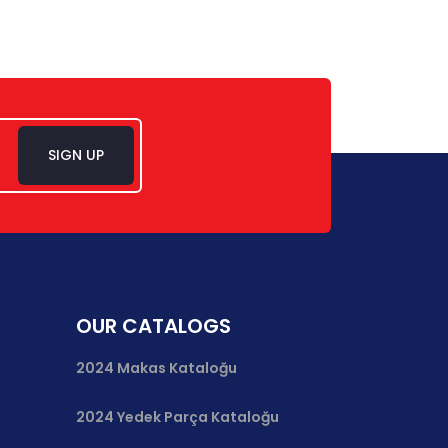
SIGN UP
OUR CATALOGS
2024 Makas Kataloğu
2024 Yedek Parça Kataloğu