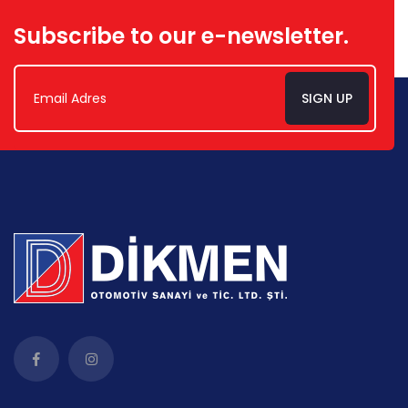
Subscribe to our e-newsletter.
SIGN UP