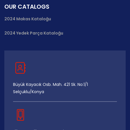
OUR CATALOGS
2024 Makas Kataloğu
2024 Yedek Parça Kataloğu
Büyük Kayacık Osb. Mah. 421 Sk. No:1/1
Selçuklu/Konya