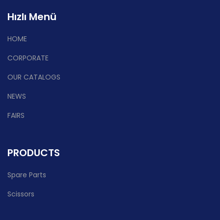
Hızlı Menü
HOME
CORPORATE
OUR CATALOGS
NEWS
FAIRS
PRODUCTS
Spare Parts
Scissors